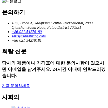
문의하기
10D, Block A, Yaoguang Central International, 2888,
Qianshan South Road, Putuo District 200331
+86-021-54270180
sales@shlianxing.com
+86-021-54270181
회람 신문
당사의 제품이나 가격표에 대한 문의사항이 있으시
면 이메일을 남겨주세요. 24시간 이내에 연락드리겠
습니다.
지금 문의하세요
사회의