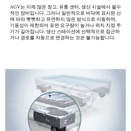
AGV는 이제 많은 창고, 유통 센터, 생산 시설에서 필수
적인 장비입니다. 그러나 일반적으로 바닥에 표시된 선
에 따라 뻣뻣하고 유연하지 않은 방식으로 이동하며,
기동성이 제한되어 표면 요구량이 높거나 위치 지정 주
기가 길어집니다. 생산 스테이션에 선택적으로 접근하
거나 경로를 자동으로 변경하는 것은 불가능합니다.