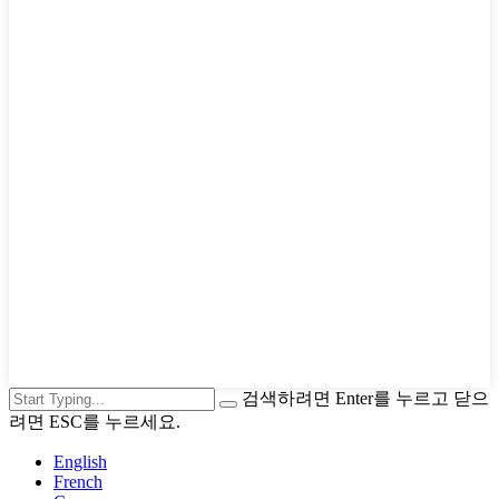
검색하려면 Enter를 누르고 닫으
려면 ESC를 누르세요.
English
French