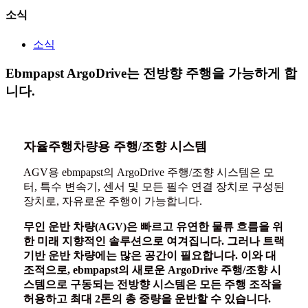
소식
소식
Ebmpapst ArgoDrive는 전방향 주행을 가능하게 합
니다.
자율주행차량용 주행/조향 시스템
AGV용 ebmpapst의 ArgoDrive 주행/조향 시스템은 모
터, 특수 변속기, 센서 및 모든 필수 연결 장치로 구성된
장치로, 자유로운 주행이 가능합니다.
무인 운반 차량(AGV)은 빠르고 유연한 물류 흐름을 위
한 미래 지향적인 솔루션으로 여겨집니다. 그러나 트랙
기반 운반 차량에는 많은 공간이 필요합니다. 이와 대
조적으로, ebmpapst의 새로운 ArgoDrive 주행/조향 시
스템으로 구동되는 전방향 시스템은 모든 주행 조작을
허용하고 최대 2톤의 총 중량을 운반할 수 있습니다.