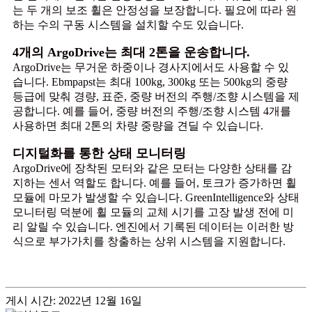
는 두 개의 보조 휠은 안정성을 보장합니다. 필요에 따라 원
하는 수의 구동 시스템을 설치할 수도 있습니다.
4개의 ArgoDrive는 최대 2톤을 운송합니다.
ArgoDrive는 무거운 하중이나 경사지에서도 사용할 수 있
습니다. Ebmpapst는 최대 100kg, 300kg 또는 500kg의 중량
등급에 맞춰 경량, 표준, 중량 버전의 주행/조향 시스템을 제
공합니다. 예를 들어, 중량 버전의 주행/조향 시스템 4개를
사용하면 최대 2톤의 차량 중량을 견딜 수 있습니다.
디지털화를 통한 상태 모니터링
ArgoDrive에 장착된 모터와 같은 모터는 다양한 상태를 감
지하는 센서 역할도 합니다. 예를 들어, 토크가 증가하면 휠
모듈에 마모가 발생할 수 있습니다. GreenIntelligence와 상태
모니터링 덕분에 휠 모듈의 교체 시기를 고장 발생 전에 미
리 알릴 수 있습니다. 엔진에서 기록된 데이터는 이러한 방
식으로 부가가치를 창출하는 상위 시스템을 지원합니다.
게시 시간: 2022년 12월 16일