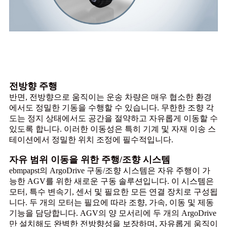
전방향 주행
반면, 전방향으로 움직이는 운송 차량은 매우 협소한 환경
에서도 정밀한 기동을 수행할 수 있습니다. 무한한 조향 각
도는 정지 상태에서도 공간을 절약하고 자유롭게 이동할 수
있도록 합니다. 이러한 이동성은 특히 기계 및 자재 이송 스
테이션에서 정밀한 위치 조정에 필수적입니다.
자유 범위 이동을 위한 주행/조향 시스템
ebmpapst의 ArgoDrive 구동/조향 시스템은 자유 주행이 가
능한 AGV를 위한 새로운 구동 솔루션입니다. 이 시스템은
모터, 특수 변속기, 센서 및 필요한 모든 연결 장치로 구성됩
니다. 두 개의 모터는 필요에 따라 조향, 가속, 이동 및 제동
기능을 담당합니다. AGV의 양 모서리에 두 개의 ArgoDrive
만 설치해도 완벽한 전방향성을 보장하며, 자유롭게 움직이