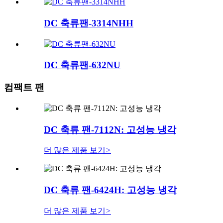
DC 축류팬-3314NHH
DC 축류팬-632NU
컴팩트 팬
DC 축류 팬-7112N: 고성능 냉각
더 많은 제품 보기
>
DC 축류 팬-6424H: 고성능 냉각
더 많은 제품 보기
>