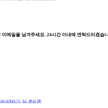
 이메일을 남겨주세요. 24시간 이내에 연락드리겠습니
10-AN43-71
,
AC 원심 팬
,