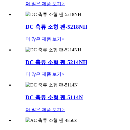
더 많은 제품 보기
>
DC 축류 소형 팬-5218NH
더 많은 제품 보기
>
DC 축류 소형 팬-5214NH
더 많은 제품 보기
>
DC 축류 소형 팬-5114N
더 많은 제품 보기
>