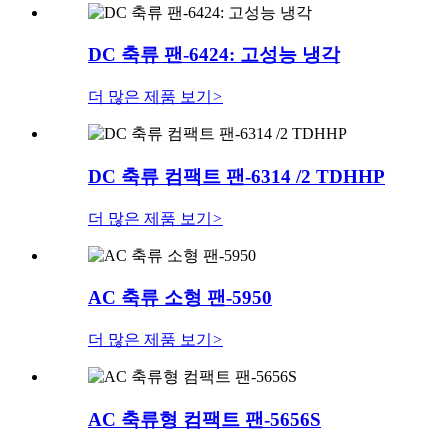
DC 축류 팬-6424: 고성능 냉각
더 많은 제품 보기
>
DC 축류 컴팩트 팬-6314 /2 TDHHP
더 많은 제품 보기
>
AC 축류 소형 팬-5950
더 많은 제품 보기
>
AC 축류형 컴팩트 팬-5656S