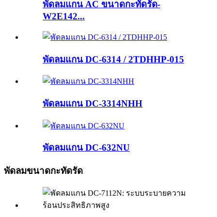
พัดลมแกน AC ขนาดกะทัดรัด-
W2E142...
พัดลมแกน DC-6314 / 2TDHHP-015
พัดลมแกน DC-3314NHH
พัดลมแกน DC-632NU
พัดลมขนาดกะทัดรัด