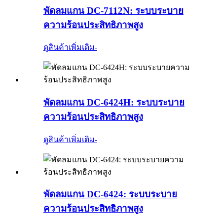
พัดลมแกน DC-7112N: ระบบระบาย
ความร้อนประสิทธิภาพสูง
ดูสินค้าเพิ่มเติม
-
พัดลมแกน DC-6424H: ระบบระบาย
ความร้อนประสิทธิภาพสูง
ดูสินค้าเพิ่มเติม
-
พัดลมแกน DC-6424: ระบบระบาย
ความร้อนประสิทธิภาพสูง