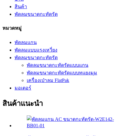
สินค้า
พัดลมขนาดกะทัดรัด
หมวดหมู่
พัดลมแกน
พัดลมแบบแรงเหวี่ยง
พัดลมขนาดกะทัดรัด
พัดลมขนาดกะทัดรัดแบบแกน
พัดลมขนาดกะทัดรัดแบบทแยงมุม
เครื่องเป่าลม FlatPak
มอเตอร์
สินค้าแนะนำ