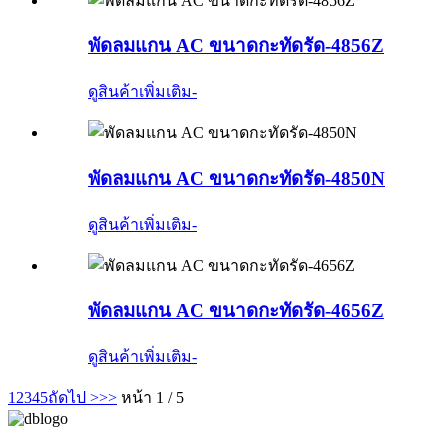
พัดลมแกน AC ขนาดกะทัดรัด-4856Z
ดูสินค้าเพิ่มเติม
-
พัดลมแกน AC ขนาดกะทัดรัด-4850N
ดูสินค้าเพิ่มเติม
-
พัดลมแกน AC ขนาดกะทัดรัด-4656Z
ดูสินค้าเพิ่มเติม
-
1
2
3
4
5
ถัดไป >
>>
หน้า 1 / 5