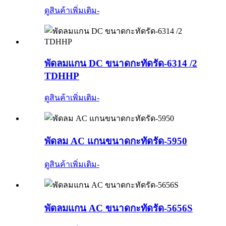
ดูสินค้าเพิ่มเติม
-
พัดลมแกน DC ขนาดกะทัดรัด-6314 /2
TDHHP
ดูสินค้าเพิ่มเติม
-
พัดลม AC แกนขนาดกะทัดรัด-5950
ดูสินค้าเพิ่มเติม
-
พัดลมแกน AC ขนาดกะทัดรัด-5656S