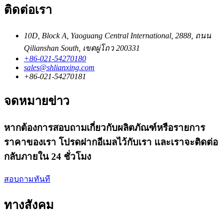
ติดต่อเรา
10D, Block A, Yaoguang Central International, 2888, ถนน
Qilianshan South, เขตผู่โถว 200331
+86-021-54270180
sales@shlianxing.com
+86-021-54270181
จดหมายข่าว
หากต้องการสอบถามเกี่ยวกับผลิตภัณฑ์หรือรายการ
ราคาของเรา โปรดฝากอีเมลไว้กับเรา และเราจะติดต่อ
กลับภายใน 24 ชั่วโมง
สอบถามทันที
ทางสังคม