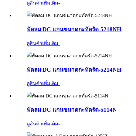
ดูสินค้าเพิ่มเติม
-
พัดลม DC แกนขนาดกะทัดรัด-5218NH
ดูสินค้าเพิ่มเติม
-
พัดลม DC แกนขนาดกะทัดรัด-5214NH
ดูสินค้าเพิ่มเติม
-
พัดลม DC แกนขนาดกะทัดรัด-5114N
ดูสินค้าเพิ่มเติม
-