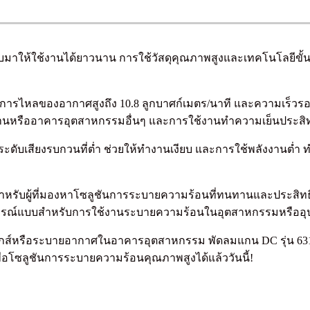
าให้ใช้งานได้ยาวนาน การใช้วัสดุคุณภาพสูงและเทคโนโลยีขั้น
การไหลของอากาศสูงถึง 10.8 ลูกบาศก์เมตร/นาที และความเร็วรอบห
นหรืออาคารอุตสาหกรรมอื่นๆ และการใช้งานทำความเย็นประสิทธ
ดับเสียงรบกวนที่ต่ำ ช่วยให้ทำงานเงียบ และการใช้พลังงานต่ำ ท
ำหรับผู้ที่มองหาโซลูชันการระบายความร้อนที่ทนทานและประสิทธิ
่สมบูรณ์แบบสำหรับการใช้งานระบายความร้อนในอุตสาหกรรมหรืออุป
ิกส์หรือระบายอากาศในอาคารอุตสาหกรรม พัดลมแกน DC รุ่น 6314
ื่อโซลูชันการระบายความร้อนคุณภาพสูงได้แล้ววันนี้!