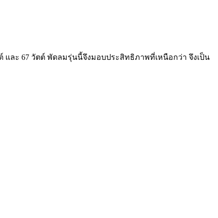
67 วัตต์ พัดลมรุ่นนี้จึงมอบประสิทธิภาพที่เหนือกว่า จึงเป็น