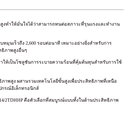
สูงทำให้มั่นใจได้ว่าสามารถทนต่อสภาวะที่รุนแรงและทำงาน
มุนเร็วถึง 2,600 รอบต่อนาที เหมาะอย่างยิ่งสำหรับการ
ิภาพสูงอื่นๆ
ำให้เป็นโซลูชันการระบายความร้อนที่คุ้มต้นทุนสำหรับการใช้
ภาพสูง ผสานรวมเทคโนโลยีขั้นสูงเพื่อประสิทธิภาพที่เหนือ
กรณ์อิเล็กทรอนิกส์
/2TDHHP คือตัวเลือกที่สมบูรณ์แบบทั้งในด้านประสิทธิภาพ