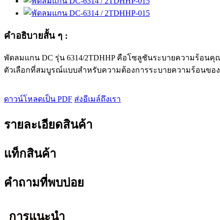
คำอธิบายสั้น ๆ :
พัดลมแกน DC รุ่น 6314/2TDHHP คือโซลูชันระบายความร้อนคุณภาพ
ตัวเลือกที่สมบูรณ์แบบสำหรับความต้องการระบายความร้อนขอ
ดาวน์โหลดเป็น PDF
ส่งอีเมล์ถึงเรา
รายละเอียดสินค้า
แท็กสินค้า
คำถามที่พบบ่อย
การแนะนำ