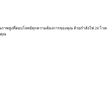
สูงที่ตอบโจทย์ทุกความต้องการของคุณ ด้วยกำลังไฟ 24 โวลต์ และ 
งคุณ