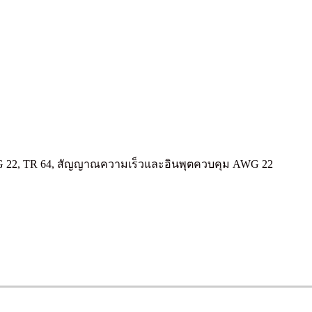
G 22, TR 64, สัญญาณความเร็วและอินพุตควบคุม AWG 22