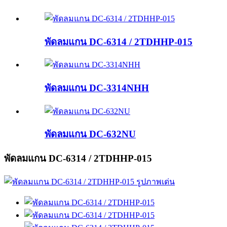
พัดลมแกน DC-6314 / 2TDHHP-015
พัดลมแกน DC-3314NHH
พัดลมแกน DC-632NU
พัดลมแกน DC-6314 / 2TDHHP-015