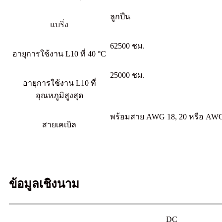
ลูกปืน
แบริ่ง
62500 ชม.
อายุการใช้งาน L10 ที่ 40 °C
25000 ชม.
อายุการใช้งาน L10 ที่
อุณหภูมิสูงสุด
พร้อมสาย AWG 18, 20 หรือ AW
สายเคเบิล
ข้อมูลเชิงนาม
DC