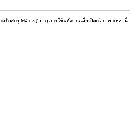
บสกรู M4 x 8 (Torx) การใช้พลังงานเมื่อเปิดกว้าง ค่าเหล่านี้