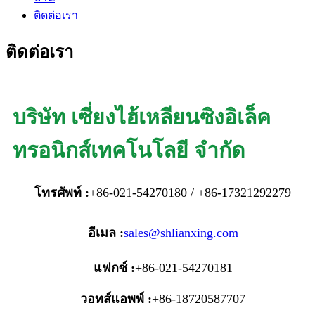
ติดต่อเรา
ติดต่อเรา
บริษัท เซี่ยงไฮ้เหลียนซิงอิเล็ค
ทรอนิกส์เทคโนโลยี จำกัด
โทรศัพท์ :
+86-021-54270180 / +86-17321292279
อีเมล :
sales@shlianxing.com
แฟกซ์ :
+86-021-54270181
วอทส์แอพพ์ :
+86-18720587707