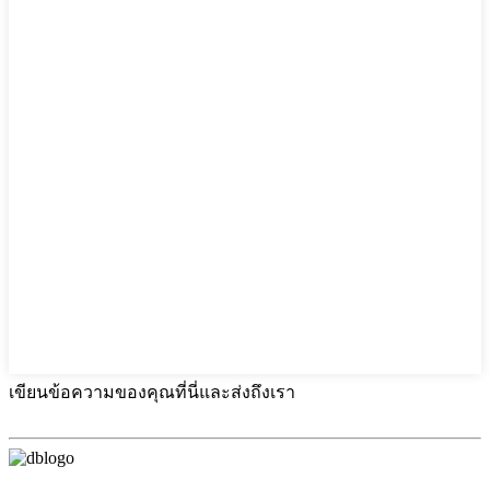
เขียนข้อความของคุณที่นี่และส่งถึงเรา