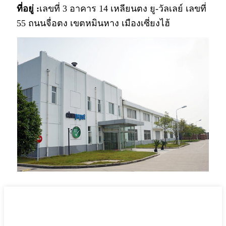
ที่อยู่ :
เลขที่ 3 อาคาร 14 เหลียนตง ยู-วัลเลย์ เลขที่
55 ถนนจื่อตง เขตหมินหาง เมืองเซี่ยงไฮ้