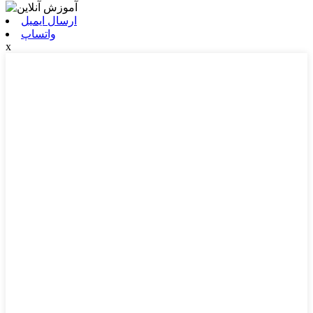
ارسال ایمیل
واتساپ
x