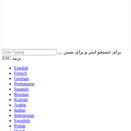
برای جستجو اینتر و برای بستن
ESC بزنید
English
French
German
Portuguese
Spanish
Russian
Korean
Arabic
Italian
Indonesian
Swedish
Polish