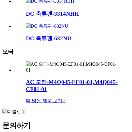
DC 축류팬-3314NHH
DC 축류팬-632NU
모터
AC 모터-M4Q045-EF01-01,M4Q045-
CF01-01
더 많은 제품 보기
>
문의하기