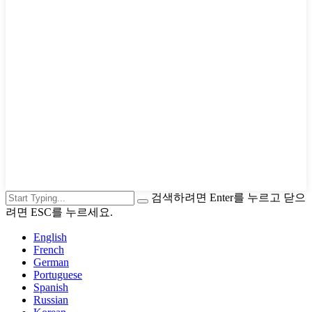
검색하려면 Enter를 누르고 닫으
려면 ESC를 누르세요.
English
French
German
Portuguese
Spanish
Russian