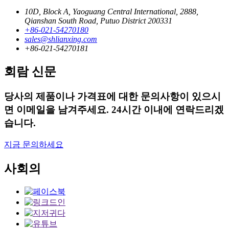
10D, Block A, Yaoguang Central International, 2888,
Qianshan South Road, Putuo District 200331
+86-021-54270180
sales@shlianxing.com
+86-021-54270181
회람 신문
당사의 제품이나 가격표에 대한 문의사항이 있으시
면 이메일을 남겨주세요. 24시간 이내에 연락드리겠
습니다.
지금 문의하세요
사회의