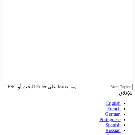
اضغط على Enter للبحث أو ESC
للإغلاق
English
French
German
Portuguese
Spanish
Russian