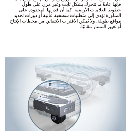
فإنها عادةً ما تتحرك بشكل ثابت وغير مرن على طول
خطوط العلامات الأرضية، كما أن قدرتها المحدودة على
المناورة تؤدي إلى متطلبات سطحية عالية أو دورات تحديد
مواقع طويلة. ولا يُمكن الاقتراب الانتقائي من محطات الإنتاج
أو تغيير المسار تلقائيًا.