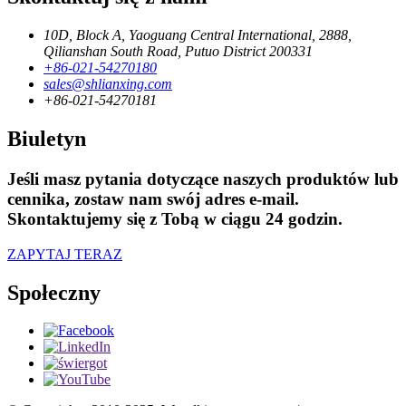
10D, Block A, Yaoguang Central International, 2888,
Qilianshan South Road, Putuo District 200331
+86-021-54270180
sales@shlianxing.com
+86-021-54270181
Biuletyn
Jeśli masz pytania dotyczące naszych produktów lub
cennika, zostaw nam swój adres e-mail.
Skontaktujemy się z Tobą w ciągu 24 godzin.
ZAPYTAJ TERAZ
Społeczny