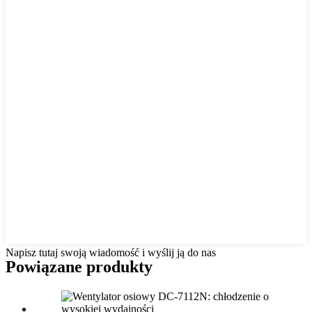
Napisz tutaj swoją wiadomość i wyślij ją do nas
Powiązane produkty