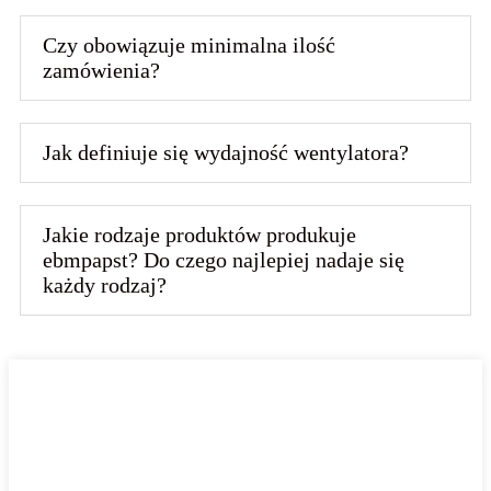
Czy obowiązuje minimalna ilość
zamówienia?
Jak definiuje się wydajność wentylatora?
Jakie rodzaje produktów produkuje
ebmpapst? Do czego najlepiej nadaje się
każdy rodzaj?