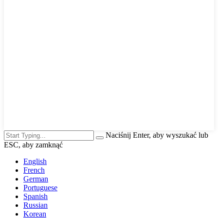
Naciśnij Enter, aby wyszukać lub
ESC, aby zamknąć
English
French
German
Portuguese
Spanish
Russian
Korean