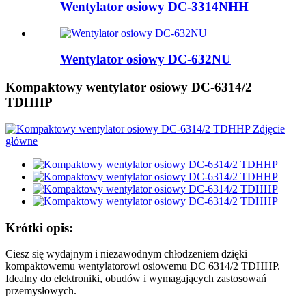
Wentylator osiowy DC-3314NHH
Wentylator osiowy DC-632NU
Kompaktowy wentylator osiowy DC-6314/2
TDHHP
Krótki opis:
Ciesz się wydajnym i niezawodnym chłodzeniem dzięki
kompaktowemu wentylatorowi osiowemu DC 6314/2 TDHHP.
Idealny do elektroniki, obudów i wymagających zastosowań
przemysłowych.