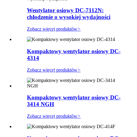
Wentylator osiowy DC-7112N:
chłodzenie o wysokiej wydajności
Zobacz więcej produktów
>
Kompaktowy wentylator osiowy DC-
4314
Zobacz więcej produktów
>
Kompaktowy wentylator osiowy DC-
3414 NGH
Zobacz więcej produktów
>