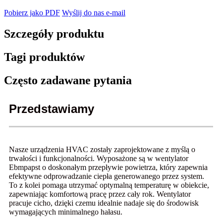
Pobierz jako PDF
Wyślij do nas e-mail
Szczegóły produktu
Tagi produktów
Często zadawane pytania
Przedstawiamy
Nasze urządzenia HVAC zostały zaprojektowane z myślą o
trwałości i funkcjonalności. Wyposażone są w wentylator
Ebmpapst o doskonałym przepływie powietrza, który zapewnia
efektywne odprowadzanie ciepła generowanego przez system.
To z kolei pomaga utrzymać optymalną temperaturę w obiekcie,
zapewniając komfortową pracę przez cały rok. Wentylator
pracuje cicho, dzięki czemu idealnie nadaje się do środowisk
wymagających minimalnego hałasu.