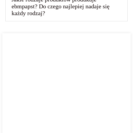
ebmpapst? Do czego najlepiej nadaje się
każdy rodzaj?