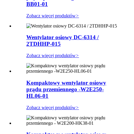
BB01-01
Zobacz więcej produktów
>
Wentylator osiowy DC-6314 /
2TDHHP-015
Zobacz więcej produktów
>
Kompaktowy wentylator osiowy
prądu przemiennego -W2E250-
HL06-01
Zobacz więcej produktów
>