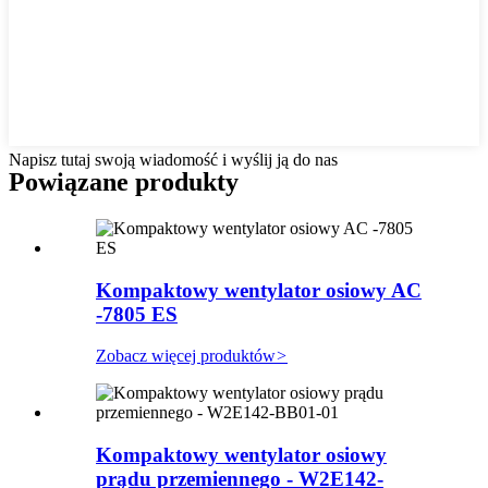
Napisz tutaj swoją wiadomość i wyślij ją do nas
Powiązane produkty
Kompaktowy wentylator osiowy AC
-7805 ES
Zobacz więcej produktów
>
Kompaktowy wentylator osiowy
prądu przemiennego - W2E142-