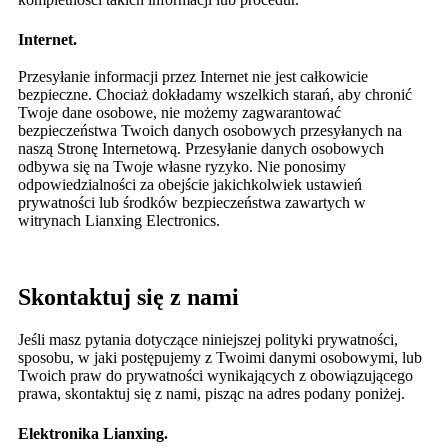
Internet.
Przesyłanie informacji przez Internet nie jest całkowicie
bezpieczne. Chociaż dokładamy wszelkich starań, aby chronić
Twoje dane osobowe, nie możemy zagwarantować
bezpieczeństwa Twoich danych osobowych przesyłanych na
naszą Stronę Internetową. Przesyłanie danych osobowych
odbywa się na Twoje własne ryzyko. Nie ponosimy
odpowiedzialności za obejście jakichkolwiek ustawień
prywatności lub środków bezpieczeństwa zawartych w
witrynach Lianxing Electronics.
Skontaktuj się z nami
Jeśli masz pytania dotyczące niniejszej polityki prywatności,
sposobu, w jaki postępujemy z Twoimi danymi osobowymi, lub
Twoich praw do prywatności wynikających z obowiązującego
prawa, skontaktuj się z nami, pisząc na adres podany poniżej.
Elektronika Lianxing.