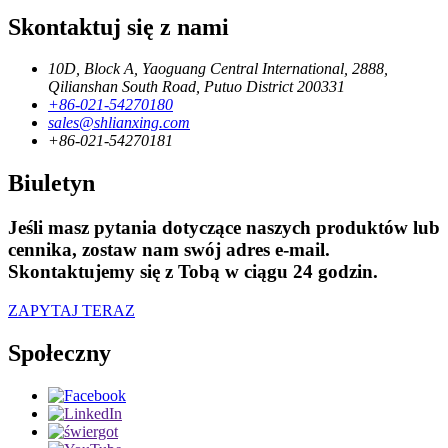
Skontaktuj się z nami
10D, Block A, Yaoguang Central International, 2888,
Qilianshan South Road, Putuo District 200331
+86-021-54270180
sales@shlianxing.com
+86-021-54270181
Biuletyn
Jeśli masz pytania dotyczące naszych produktów lub
cennika, zostaw nam swój adres e-mail.
Skontaktujemy się z Tobą w ciągu 24 godzin.
ZAPYTAJ TERAZ
Społeczny