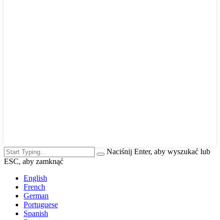
Naciśnij Enter, aby wyszukać lub
ESC, aby zamknąć
English
French
German
Portuguese
Spanish