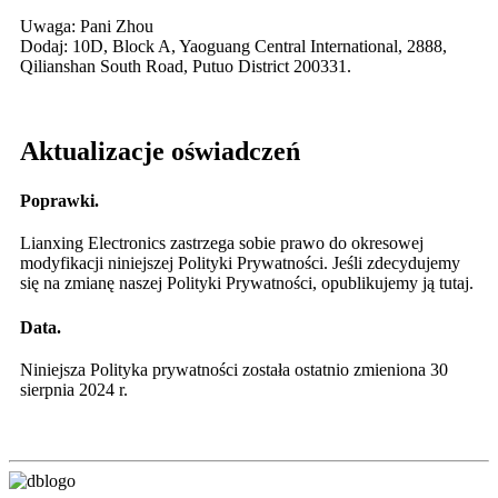
Uwaga: Pani Zhou
Dodaj: 10D, Block A, Yaoguang Central International, 2888,
Qilianshan South Road, Putuo District 200331.
Aktualizacje oświadczeń
Poprawki.
Lianxing Electronics zastrzega sobie prawo do okresowej
modyfikacji niniejszej Polityki Prywatności. Jeśli zdecydujemy
się na zmianę naszej Polityki Prywatności, opublikujemy ją tutaj.
Data.
Niniejsza Polityka prywatności została ostatnio zmieniona 30
sierpnia 2024 r.