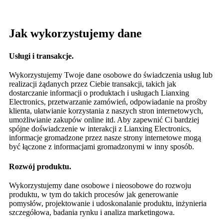
Jak wykorzystujemy dane
Usługi i transakcje.
Wykorzystujemy Twoje dane osobowe do świadczenia usług lub
realizacji żądanych przez Ciebie transakcji, takich jak
dostarczanie informacji o produktach i usługach Lianxing
Electronics, przetwarzanie zamówień, odpowiadanie na prośby
klienta, ułatwianie korzystania z naszych stron internetowych,
umożliwianie zakupów online itd. Aby zapewnić Ci bardziej
spójne doświadczenie w interakcji z Lianxing Electronics,
informacje gromadzone przez nasze strony internetowe mogą
być łączone z informacjami gromadzonymi w inny sposób.
Rozwój produktu.
Wykorzystujemy dane osobowe i nieosobowe do rozwoju
produktu, w tym do takich procesów jak generowanie
pomysłów, projektowanie i udoskonalanie produktu, inżynieria
szczegółowa, badania rynku i analiza marketingowa.