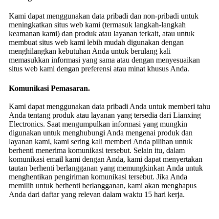
Kami dapat menggunakan data pribadi dan non-pribadi untuk
meningkatkan situs web kami (termasuk langkah-langkah
keamanan kami) dan produk atau layanan terkait, atau untuk
membuat situs web kami lebih mudah digunakan dengan
menghilangkan kebutuhan Anda untuk berulang kali
memasukkan informasi yang sama atau dengan menyesuaikan
situs web kami dengan preferensi atau minat khusus Anda.
Komunikasi Pemasaran.
Kami dapat menggunakan data pribadi Anda untuk memberi tahu
Anda tentang produk atau layanan yang tersedia dari Lianxing
Electronics. Saat mengumpulkan informasi yang mungkin
digunakan untuk menghubungi Anda mengenai produk dan
layanan kami, kami sering kali memberi Anda pilihan untuk
berhenti menerima komunikasi tersebut. Selain itu, dalam
komunikasi email kami dengan Anda, kami dapat menyertakan
tautan berhenti berlangganan yang memungkinkan Anda untuk
menghentikan pengiriman komunikasi tersebut. Jika Anda
memilih untuk berhenti berlangganan, kami akan menghapus
Anda dari daftar yang relevan dalam waktu 15 hari kerja.