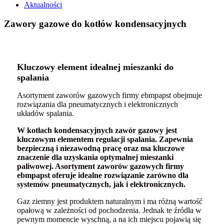
Aktualności
Zawory gazowe do kotłów kondensacyjnych
Kluczowy element idealnej mieszanki do
spalania
Asortyment zaworów gazowych firmy ebmpapst obejmuje
rozwiązania dla pneumatycznych i elektronicznych
układów spalania.
W kotłach kondensacyjnych zawór gazowy jest
kluczowym elementem regulacji spalania. Zapewnia
bezpieczną i niezawodną pracę oraz ma kluczowe
znaczenie dla uzyskania optymalnej mieszanki
paliwowej. Asortyment zaworów gazowych firmy
ebmpapst oferuje idealne rozwiązanie zarówno dla
systemów pneumatycznych, jak i elektronicznych.
Gaz ziemny jest produktem naturalnym i ma różną wartość
opałową w zależności od pochodzenia. Jednak te źródła w
pewnym momencie wyschną, a na ich miejscu pojawią się