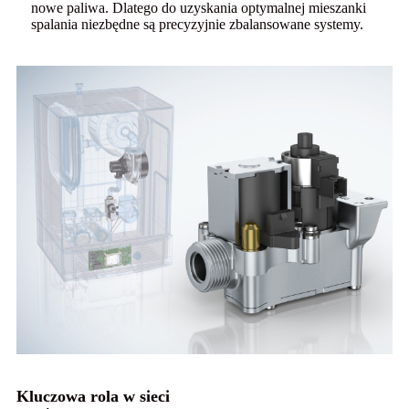
nowe paliwa. Dlatego do uzyskania optymalnej mieszanki
spalania niezbędne są precyzyjnie zbalansowane systemy.
Kluczowa rola w sieci