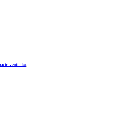
acte ventilator
,