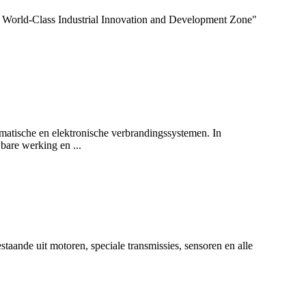
 World-Class Industrial Innovation and Development Zone"
matische en elektronische verbrandingssystemen. In
bare werking en ...
taande uit motoren, speciale transmissies, sensoren en alle