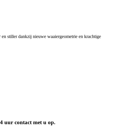
n stiller dankzij nieuwe waaiergeometrie en krachtige
4 uur contact met u op.