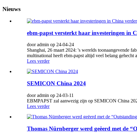
Nieuws
ebm-papst versterkt haar investeringen i
door admin op 24-04-24
Shanghai, 26 maart 2024: 's werelds toonaangevende fab
multinational heeft ebm-papst altijd veel belang gehecht
Lees verder
SEMICON China 2024
door admin op 24-03-11
EBMPAPST zal aanwezig zijn op SEMICON China 2024 
Lees verder
Thomas Nürnberger werd geëerd met de “O