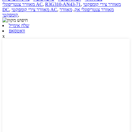
מאוורר צירי קומפקטי
,
R3G310-AN43-71
,
מאוורר צנטריפוגלי AC
מאוורר צנטריפוגלי אק
,
מאוורר
,
מאוורר צירי קומפקטי AC
,
DC
,
קומפקטי
שלח אימייל
וואטסאפ
x