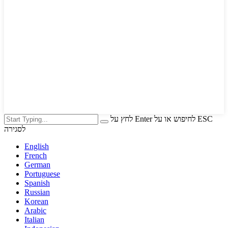
לחץ על Enter לחיפוש או על ESC
לסגירה
English
French
German
Portuguese
Spanish
Russian
Korean
Arabic
Italian