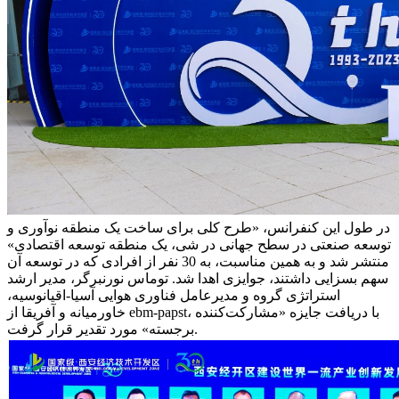
در طول این کنفرانس، «طرح کلی برای ساخت یک منطقه نوآوری و
توسعه صنعتی در سطح جهانی در شی، یک منطقه توسعه اقتصادی»
منتشر شد و به همین مناسبت، به 30 نفر از افرادی که در توسعه آن
سهم بسزایی داشتند، جوایزی اهدا شد. توماس نورنبرگر، مدیر ارشد
استراتژی گروه و مدیرعامل فناوری هوایی آسیا-اقیانوسیه،
خاورمیانه و آفریقا از ebm-papst، با دریافت جایزه «مشارکت‌کننده
برجسته» مورد تقدیر قرار گرفت.