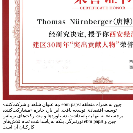
به عنوان شاهد و شرکت‌کننده، ebm‑papst چین به همراه منطقه
توسعه اقتصادی توسعه یافت. این بار، جایزه «مشارکت‌کننده
برجسته» نه تنها به پاسداشت دستاوردها و مشارکت‌های توماس
نورنبرگر، بلکه به پاسداشت تمام تلاش‌های ebm‑papst چین و
کارکنان آن است.