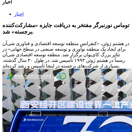
اخبار
اخبار
توماس نورنبرگر مفتخر به دریافت جایزه «مشارکت‌کننده
برجسته» شد.
در هشتم ژوئن، «کنفرانس منطقه توسعه اقتصادی و فناوری شی‌آن
برای ایجاد یک منطقه نوآوری و توسعه صنعتی در سطح جهانی» در
تئاتر بزرگ کای‌یوان برگزار شد. منطقه توسعه اقتصادی شی‌آن
رسماً در هشتم ژوئن ۱۹۹۳ تأسیس شد. در طول ۳۰ سال گذشته،
بسیاری از شرکت‌های برجسته در اینجا تأسیس و رشد کرده‌اند.