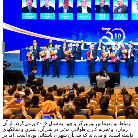
ارتباط بین توماس نورنبرگر و چین به سال ۲۰۰۶ برمی‌گردد. از آن
زمان، او تجربه کاری طولانی مدتی در شی‌آن، شنژن و شانگهای
داشته است. او می‌داند که شی‌آن شهری باستانی بوده است، اما در