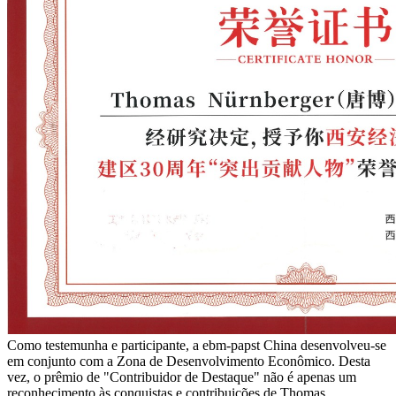
Como testemunha e participante, a ebm‑papst China desenvolveu-se
em conjunto com a Zona de Desenvolvimento Econômico. Desta
vez, o prêmio de "Contribuidor de Destaque" não é apenas um
reconhecimento às conquistas e contribuições de Thomas