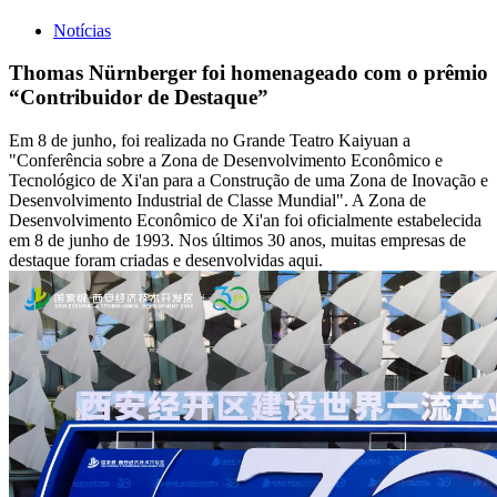
Notícias
Thomas Nürnberger foi homenageado com o prêmio
“Contribuidor de Destaque”
Em 8 de junho, foi realizada no Grande Teatro Kaiyuan a
"Conferência sobre a Zona de Desenvolvimento Econômico e
Tecnológico de Xi'an para a Construção de uma Zona de Inovação e
Desenvolvimento Industrial de Classe Mundial". A Zona de
Desenvolvimento Econômico de Xi'an foi oficialmente estabelecida
em 8 de junho de 1993. Nos últimos 30 anos, muitas empresas de
destaque foram criadas e desenvolvidas aqui.