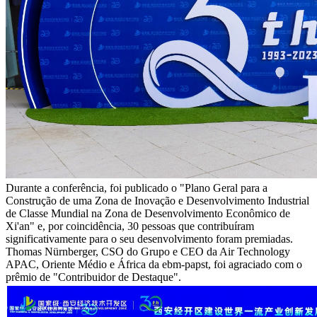
Durante a conferência, foi publicado o "Plano Geral para a
Construção de uma Zona de Inovação e Desenvolvimento Industrial
de Classe Mundial na Zona de Desenvolvimento Econômico de
Xi'an" e, por coincidência, 30 pessoas que contribuíram
significativamente para o seu desenvolvimento foram premiadas.
Thomas Nürnberger, CSO do Grupo e CEO da Air Technology
APAC, Oriente Médio e África da ebm-papst, foi agraciado com o
prêmio de "Contribuidor de Destaque".