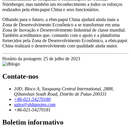
Nürnberger, mas também um reconhecimento a todos os esforços
realizados pela ebm‑papst China e seus funcionários.
Olhando para o futuro, a ebm‑papst China ajudará ainda mais a
Zona de Desenvolvimento Econômico a se transformar em uma
Zona de Inovação e Desenvolvimento Industrial de classe mundial.
Também acreditamos que, contando com o apoio e a plataforma
fornecidos pela Zona de Desenvolvimento Econômico, a ebm‑papst
China realizará o desenvolvimento com qualidade ainda maior.
Horário da postagem: 25 de julho de 2023
Contate-nos
10D, Bloco A, Yaoguang Central International, 2888,
Qilianshan South Road, Distrito de Putuo 200331
+86-021-54270180
sales@shlianxing.com
+86-021-54270181
Boletim informativo