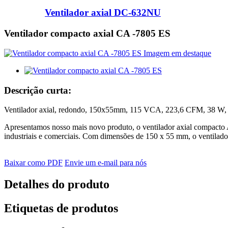
Ventilador axial DC-632NU
Ventilador compacto axial CA -7805 ES
Descrição curta:
Ventilador axial, redondo, 150x55mm, 115 VCA, 223,6 CFM, 38 W,
Apresentamos nosso mais novo produto, o ventilador axial compacto AC
industriais e comerciais. Com dimensões de 150 x 55 mm, o ventilad
Baixar como PDF
Envie um e-mail para nós
Detalhes do produto
Etiquetas de produtos