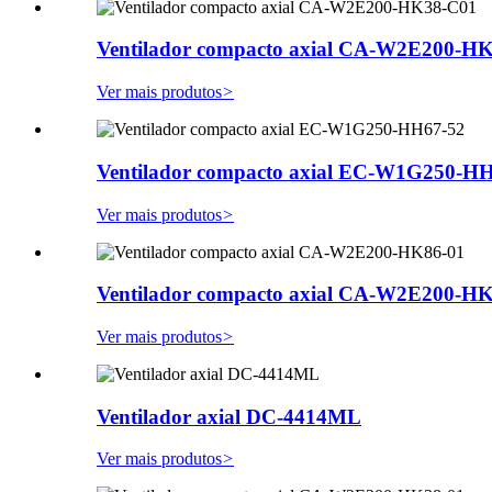
Ventilador compacto axial CA-W2E200-H
Ver mais produtos
>
Ventilador compacto axial EC-W1G250-H
Ver mais produtos
>
Ventilador compacto axial CA-W2E200-H
Ver mais produtos
>
Ventilador axial DC-4414ML
Ver mais produtos
>