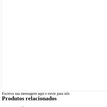
Escreva sua mensagem aqui e envie para nós
Produtos relacionados