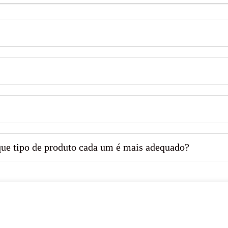
que tipo de produto cada um é mais adequado?