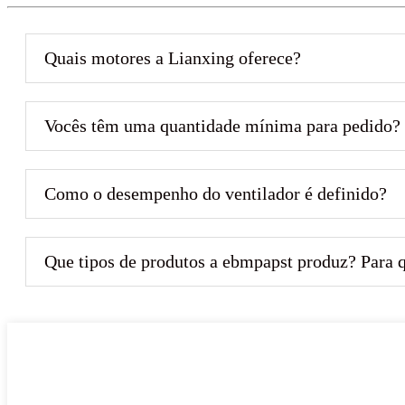
Quais motores a Lianxing oferece?
Vocês têm uma quantidade mínima para pedido?
Como o desempenho do ventilador é definido?
Que tipos de produtos a ebmpapst produz? Para 