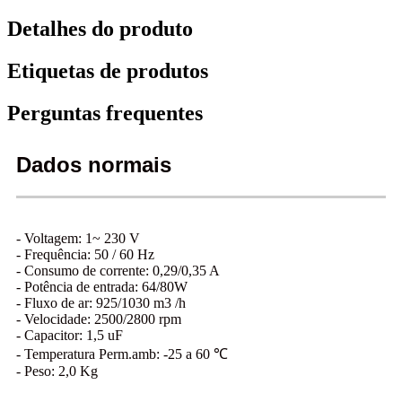
Detalhes do produto
Etiquetas de produtos
Perguntas frequentes
Dados normais
- Voltagem: 1~ 230 V
- Frequência: 50 / 60 Hz
- Consumo de corrente: 0,29/0,35 A
- Potência de entrada: 64/80W
- Fluxo de ar: 925/1030 m3 /h
- Velocidade: 2500/2800 rpm
- Capacitor: 1,5 uF
- Temperatura Perm.amb: -25 a 60 ℃
- Peso: 2,0 Kg