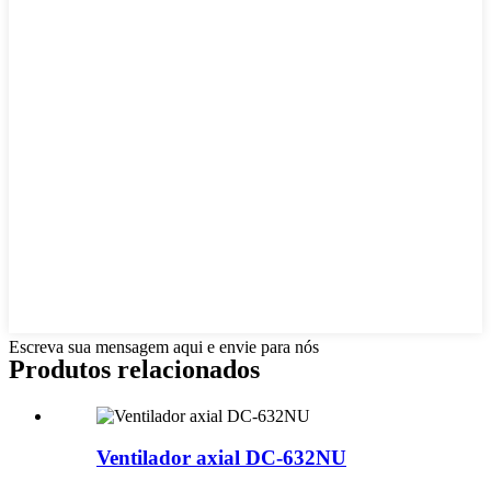
Escreva sua mensagem aqui e envie para nós
Produtos relacionados
Ventilador axial DC-632NU