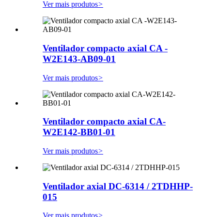
Ver mais produtos
>
Ventilador compacto axial CA -
W2E143-AB09-01
Ver mais produtos
>
Ventilador compacto axial CA-
W2E142-BB01-01
Ver mais produtos
>
Ventilador axial DC-6314 / 2TDHHP-
015
Ver mais produtos
>