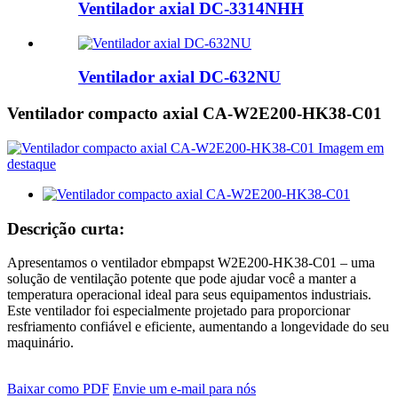
Ventilador axial DC-3314NHH
Ventilador axial DC-632NU
Ventilador compacto axial CA-W2E200-HK38-C01
Descrição curta:
Apresentamos o ventilador ebmpapst W2E200-HK38-C01 – uma
solução de ventilação potente que pode ajudar você a manter a
temperatura operacional ideal para seus equipamentos industriais.
Este ventilador foi especialmente projetado para proporcionar
resfriamento confiável e eficiente, aumentando a longevidade do seu
maquinário.
Baixar como PDF
Envie um e-mail para nós