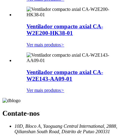
Ventilador compacto axial CA-
W2E200-HK38-01
Ver mais produtos
>
Ventilador compacto axial CA-
W2E143-AA09-01
Ver mais produtos
>
Contate-nos
10D, Bloco A, Yaoguang Central International, 2888,
Qilianshan South Road, Distrito de Putuo 200331