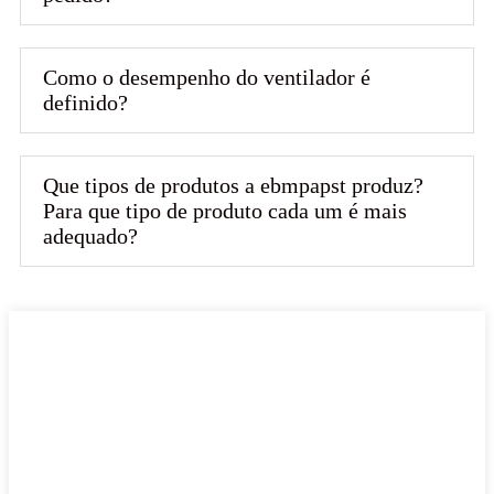
Como o desempenho do ventilador é
definido?
Que tipos de produtos a ebmpapst produz?
Para que tipo de produto cada um é mais
adequado?