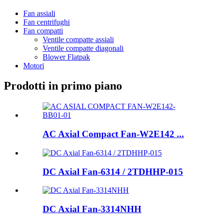
Fan assiali
Fan centrifughi
Fan compatti
Ventile compatte assiali
Ventile compatte diagonali
Blower Flatpak
Motori
Prodotti in primo piano
AC Axial Compact Fan-W2E142 ...
DC Axial Fan-6314 / 2TDHHP-015
DC Axial Fan-3314NHH