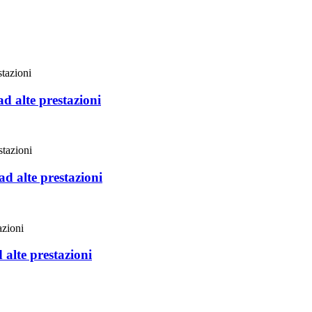
d alte prestazioni
d alte prestazioni
alte prestazioni