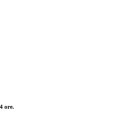
4 ore.