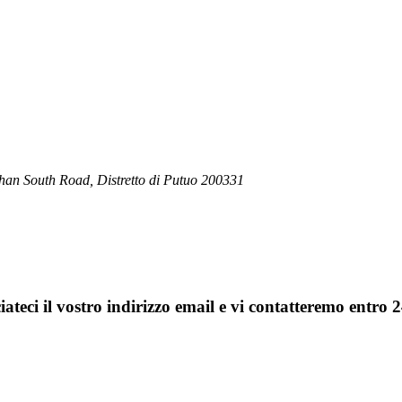
han South Road, Distretto di Putuo 200331
sciateci il vostro indirizzo email e vi contatteremo entro 2