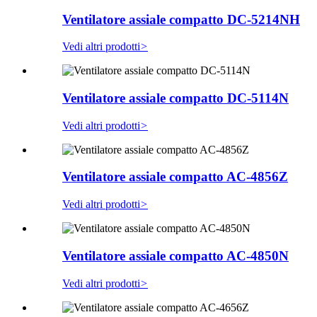
Ventilatore assiale compatto DC-5214NH
Vedi altri prodotti
>
Ventilatore assiale compatto DC-5114N
Vedi altri prodotti
>
Ventilatore assiale compatto AC-4856Z
Vedi altri prodotti
>
Ventilatore assiale compatto AC-4850N
Vedi altri prodotti
>