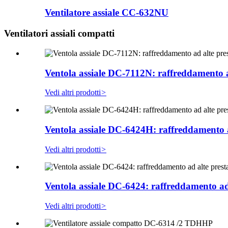
Ventilatore assiale CC-632NU
Ventilatori assiali compatti
Ventola assiale DC-7112N: raffreddamento a
Vedi altri prodotti
>
Ventola assiale DC-6424H: raffreddamento a
Vedi altri prodotti
>
Ventola assiale DC-6424: raffreddamento ad 
Vedi altri prodotti
>