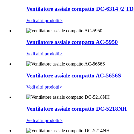
Ventilatore assiale compatto DC-6314 /2 
Vedi altri prodotti
>
Ventilatore assiale compatto AC-5950
Vedi altri prodotti
>
Ventilatore assiale compatto AC-5656S
Vedi altri prodotti
>
Ventilatore assiale compatto DC-5218NH
Vedi altri prodotti
>