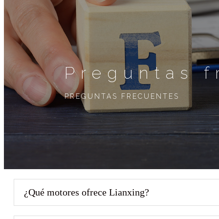
Preguntas f
PREGUNTAS FRECUENTES
¿Qué motores ofrece Lianxing?