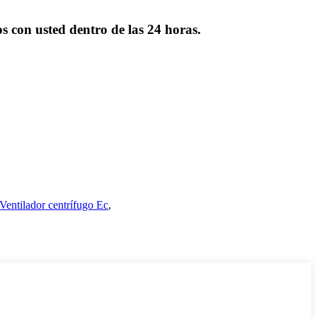
s con usted dentro de las 24 horas.
Ventilador centrífugo Ec
,