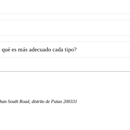
a qué es más adecuado cada tipo?
han South Road, distrito de Putuo 200331