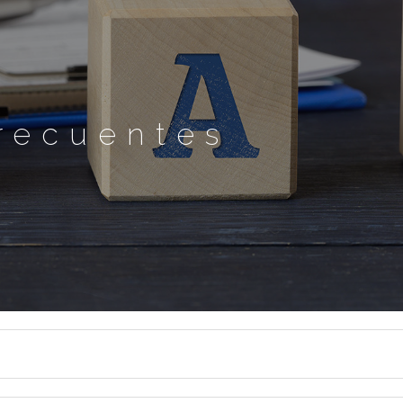
recuentes