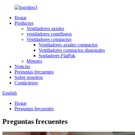
Hogar
Productos
Ventiladores axiales
ventiladores centrífugos
Ventiladores compactos
Ventiladores axiales compactos
Ventiladores compactos diagonales
Sopladores FlatPak
Motores
Noticias
Preguntas frecuentes
Sobre nosotros
Contáctenos
English
Hogar
Preguntas frecuentes
Preguntas frecuentes