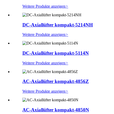
Weitere Produkte anzeigen
>
DC-Axiallüfter kompakt-5214NH
Weitere Produkte anzeigen
>
DC-Axiallüfter kompakt-5114N
Weitere Produkte anzeigen
>
AC-Axiallüfter kompakt-4856Z
Weitere Produkte anzeigen
>
AC-Axiallüfter kompakt-4850N