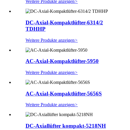
Weitere Produkte anzeigen
>
DC-Axial-Kompaktlüfter-6314/2
TDHHP
Weitere Produkte anzeigen
>
AC-Axial-Kompaktlüfter-5950
Weitere Produkte anzeigen
>
AC-Axial-Kompaktlüfter-5656S
Weitere Produkte anzeigen
>
DC-Axiallüfter kompakt-5218NH