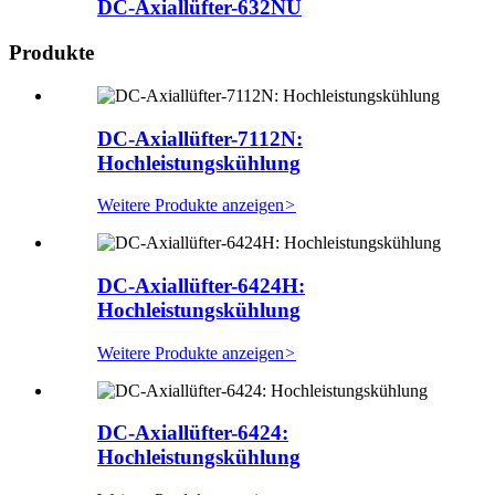
DC-Axiallüfter-632NU
Produkte
DC-Axiallüfter-7112N:
Hochleistungskühlung
Weitere Produkte anzeigen
>
DC-Axiallüfter-6424H:
Hochleistungskühlung
Weitere Produkte anzeigen
>
DC-Axiallüfter-6424:
Hochleistungskühlung