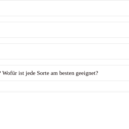
 Wofür ist jede Sorte am besten geeignet?