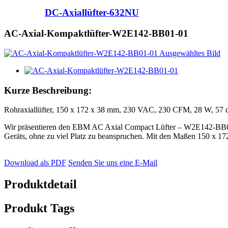
DC-Axiallüfter-632NU
AC-Axial-Kompaktlüfter-W2E142-BB01-01
Kurze Beschreibung:
Rohraxiallüfter, 150 x 172 x 38 mm, 230 VAC, 230 CFM, 28 W, 57 
Wir präsentieren den EBM AC Axial Compact Lüfter – W2E142-BB01-0
Geräts, ohne zu viel Platz zu beanspruchen. Mit den Maßen 150 x 172 
Download als PDF
Senden Sie uns eine E-Mail
Produktdetail
Produkt Tags