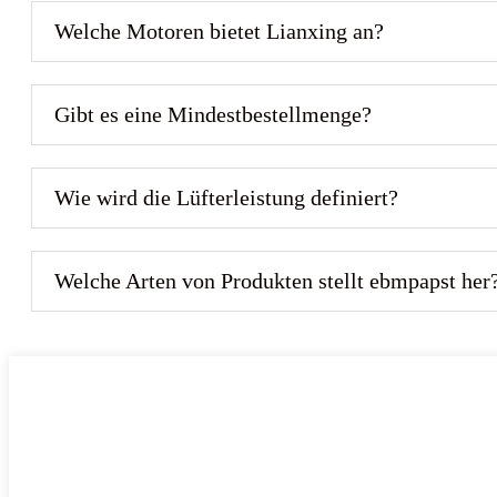
Welche Motoren bietet Lianxing an?
Gibt es eine Mindestbestellmenge?
Wie wird die Lüfterleistung definiert?
Welche Arten von Produkten stellt ebmpapst her?