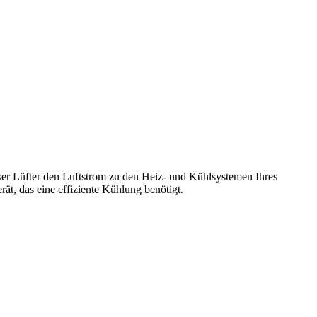
r Lüfter den Luftstrom zu den Heiz- und Kühlsystemen Ihres
ät, das eine effiziente Kühlung benötigt.