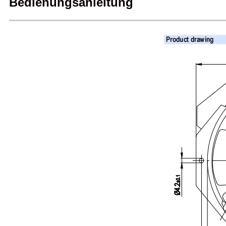
Bedienungsanleitung