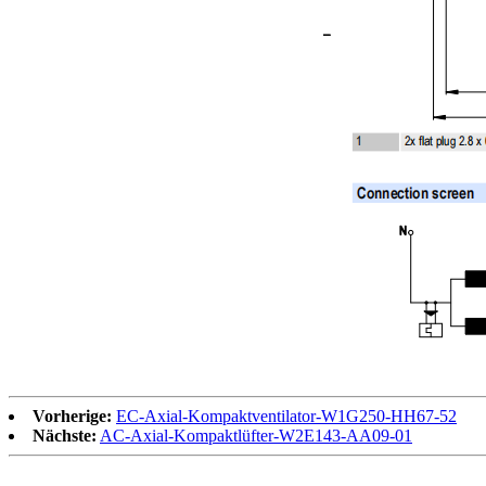
Vorherige:
EC-Axial-Kompaktventilator-W1G250-HH67-52
Nächste:
AC-Axial-Kompaktlüfter-W2E143-AA09-01