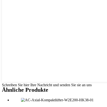
Schreiben Sie hier Ihre Nachricht und senden Sie sie an uns
Ähnliche Produkte