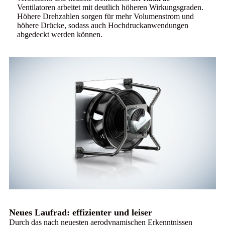
Ventilatoren arbeitet mit deutlich höheren Wirkungsgraden.
Höhere Drehzahlen sorgen für mehr Volumenstrom und
höhere Drücke, sodass auch Hochdruckanwendungen
abgedeckt werden können.
Neues Laufrad: effizienter und leiser
Durch das nach neuesten aerodynamischen Erkenntnissen