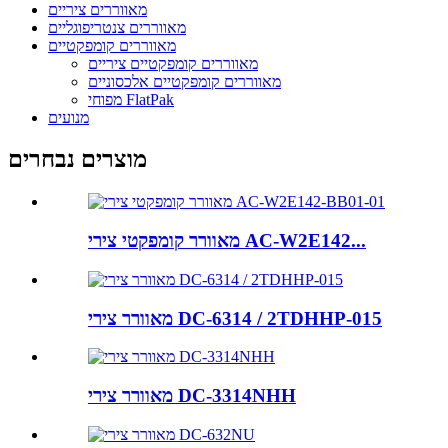
מאווררים ציריים
מאווררים צנטריפוגליים
מאווררים קומפקטיים
מאווררים קומפקטיים ציריים
מאווררים קומפקטיים אלכסוניים
מפוחי FlatPak
מנועים
מוצרים נבחרים
מאוורר קומפקטי צירי AC-W2E142...
מאוורר צירי DC-6314 / 2TDHHP-015
מאוורר צירי DC-3314NHH